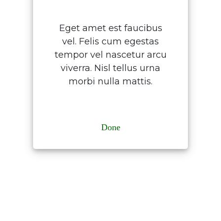
Eget amet est faucibus
vel. Felis cum egestas
tempor vel nascetur arcu
viverra. Nisl tellus urna
morbi nulla mattis.
Done